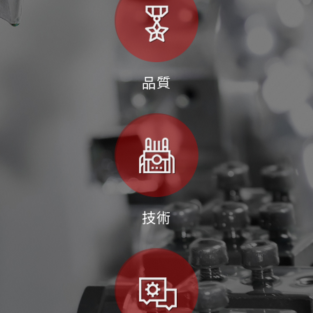
品質
技術