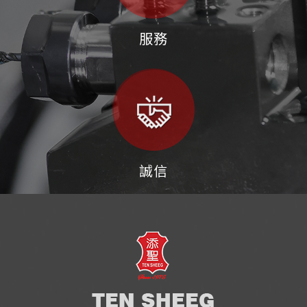
服務
誠信