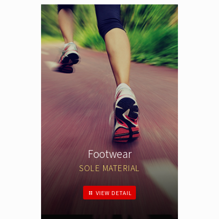
Footwear
SOLE MATERIAL
VIEW DETAIL