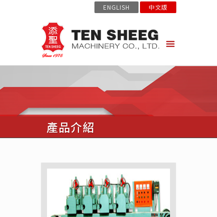
ENGLISH
中文版
產品介紹