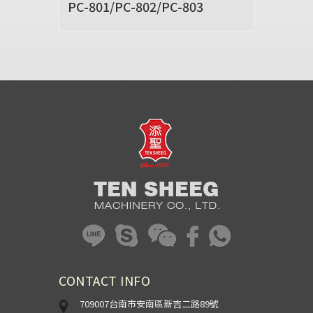
PC-801/PC-802/PC-803
CONTACT INFO
709007台南市安南區新吉二路89號