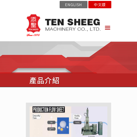
ENGLISH
中文版
產品介紹