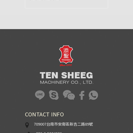
CONTACT INFO
709007台南市安南區新吉二路89號