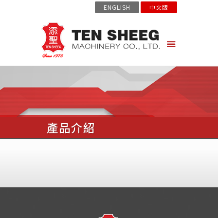
ENGLISH
中文版
產品介紹