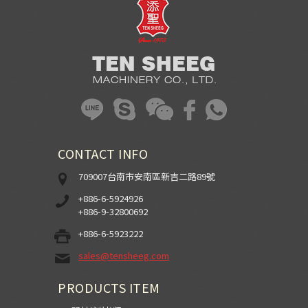
CONTACT INFO
709007台南市安南區新吉二路89號
+886-6-5924926
+886-9-32800692
+886-6-5923222
sales@tensheeg.com
PRODUCTS ITEM