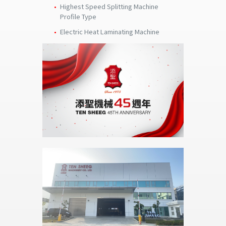
Highest Speed Splitting Machine
Profile Type
Electric Heat Laminating Machine