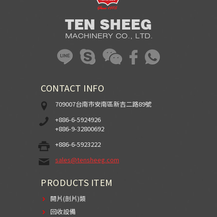
CONTACT INFO
709007台南市安南區新吉二路89號
+886-6-5924926
+886-9-32800692
+886-6-5923222
sales@tensheeg.com
PRODUCTS ITEM
開片(剖片)類
回收設備