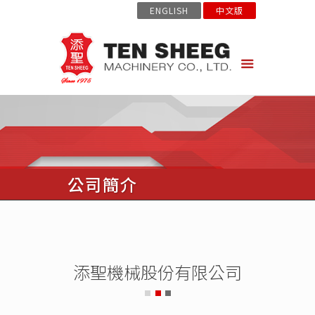
ENGLISH
中文版
公司簡介
添聖機械股份有限公司