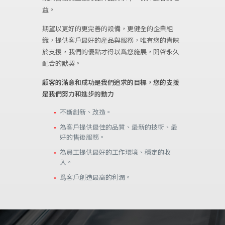
益。
期望以更好的更完善的設備，更健全的企業組
織，提供客戶最好的産品與服務，唯有您的青睞
於支援，我們的優點才得以爲您施展，開啓永久
配合的默契。
顧客的滿意和成功是我們追求的目標，您的支援
是我們努力和進步的動力
不斷創新、改造。
為客戶提供最佳的品質、最新的技術、最
好的售後服務。
為員工提供最好的工作環境、穩定的收
入。
爲客戶創造最高的利潤。